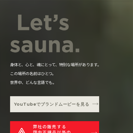
身体と、心と、魂にとって、特別な場所があります。
この場所の名前はひとつ。
世界中、どんな言語でも。
YouTubeでブランドムービーを見る
弊社の販売する
国内正規品以外の