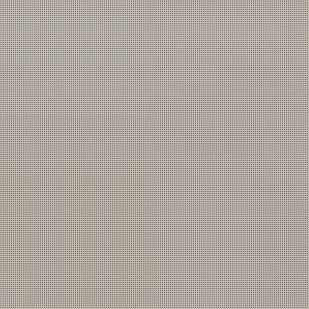
会社概要
プライバシーポリシー