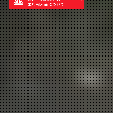
並行輸入品について