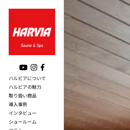
ハルビアについて
ハルビアの魅力
取り扱い商品
導入事例
サウナヒーター
インタビュー
個人住宅
デルタ3 ブラック
レ
ショールーム
ウォール4.5 ブラック
レ