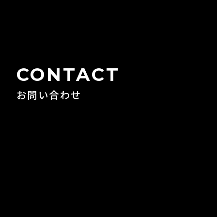
CONTACT
お問い合わせ