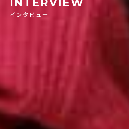
INTERVIEW
インタビュー